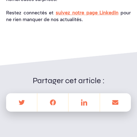
Restez connectés et
suivez notre page LinkedIn
pour
ne rien manquer de nos actualités.
Partager cet article :