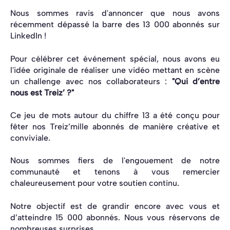
Nous sommes ravis d'annoncer que nous avons
récemment dépassé la barre des 13 000 abonnés sur
LinkedIn !
Pour célébrer cet événement spécial, nous avons eu
l'idée originale de réaliser une vidéo mettant en scène
un challenge avec nos collaborateurs :
"Qui d’entre
nous est Treiz’ ?"
Ce jeu de mots autour du chiffre 13 a été conçu pour
fêter nos Treiz’mille abonnés de manière créative et
conviviale.
Nous sommes fiers de l'engouement de notre
communauté et tenons à vous remercier
chaleureusement pour votre soutien continu.
Notre objectif est de grandir encore avec vous et
d’atteindre 15 000 abonnés. Nous vous réservons de
nombreuses surprises.