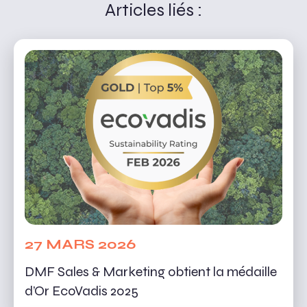
Articles liés :
27 MARS 2026
DMF Sales & Marketing obtient la médaille
d’Or EcoVadis 2025