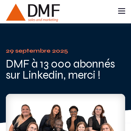
29 septembre 2025
DMF à 13 000 abonnés
sur Linkedin, merci !