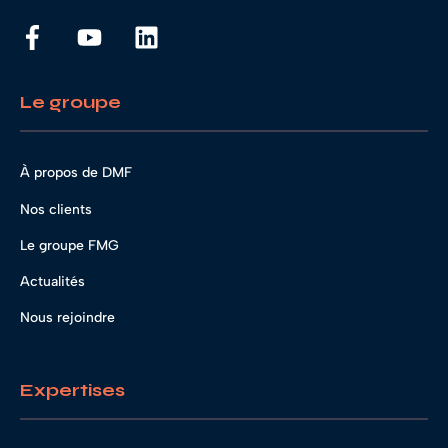
Le groupe
À propos de DMF
Nos clients
Le groupe FMG
Actualités
Nous rejoindre
Expertises