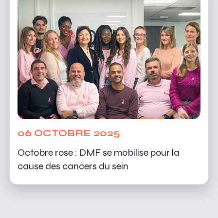
06 OCTOBRE 2025
Octobre rose : DMF se mobilise pour la
cause des cancers du sein