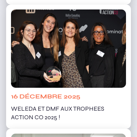
16 DÉCEMBRE 2025
WELEDA ET DMF AUX TROPHEES
ACTION CO 2025 !